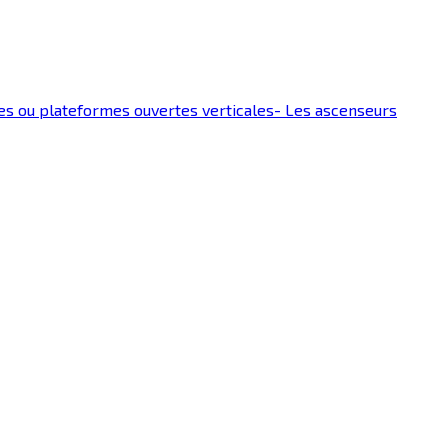
es ou plateformes ouvertes verticales
-
Les ascenseurs