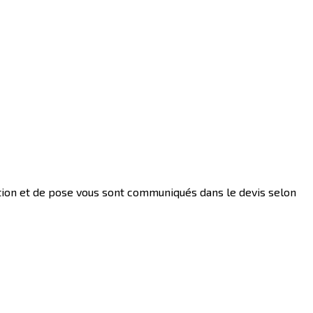
ation et de pose vous sont communiqués dans le devis selon