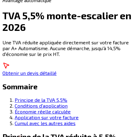
Avantage automatique
TVA 5,5% monte-escalier en
2026
Une TVA réduite appliquée directement sur votre facture
par A+ Automatisme. Aucune démarche, jusqu'à 14,5%
d'économie sur le prix HT.
Obtenir un devis détaillé
Sommaire
Principe de la TVA 5,5%
Conditions d'application
Économie réelle calculée
Application sur votre facture
Cumul avec les autres aides
Principe de la TVA réduite à 5,5%