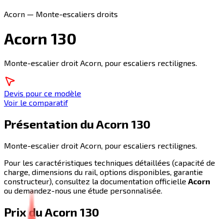
Acorn — Monte-escaliers droits
Acorn 130
Monte-escalier droit Acorn, pour escaliers rectilignes.
Devis pour ce modèle
Voir le comparatif
Présentation du
Acorn 130
Monte-escalier droit Acorn, pour escaliers rectilignes.
Pour les caractéristiques techniques détaillées (capacité de
charge, dimensions du rail, options disponibles, garantie
constructeur), consultez la documentation officielle
Acorn
ou demandez-nous une étude personnalisée.
Prix du
Acorn 130