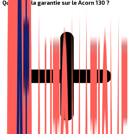
Quelle est la garantie sur le Acorn 130 ?