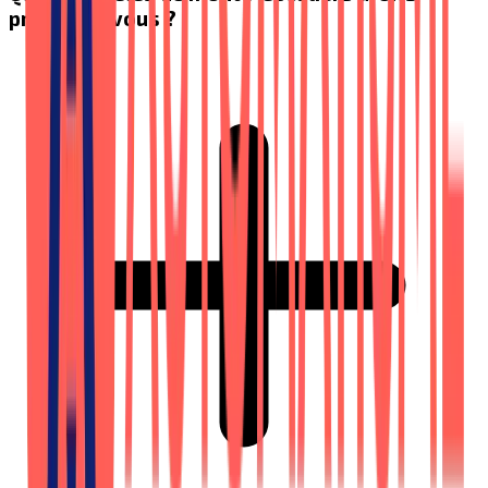
proposez-vous ?