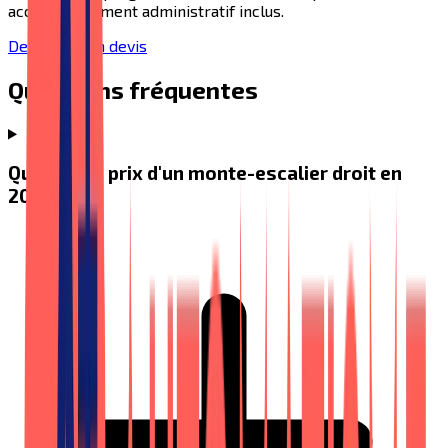
accompagnement administratif inclus.
Demander un devis
Questions fréquentes
Quel est le prix d'un monte-escalier droit en
2026 ?