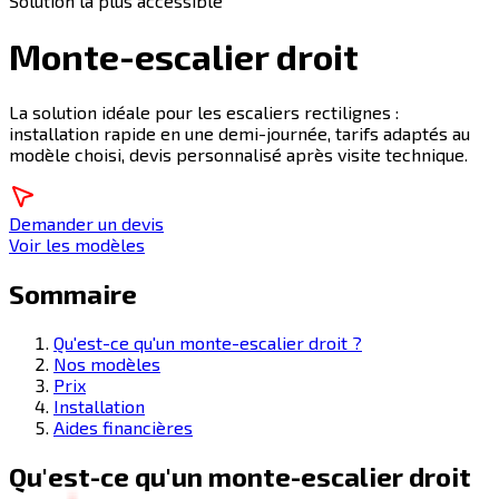
Solution la plus accessible
Monte-escalier droit
La solution idéale pour les escaliers rectilignes :
installation rapide en une demi-journée, tarifs adaptés au
modèle choisi, devis personnalisé après visite technique.
Demander un devis
Voir les modèles
Sommaire
Qu'est-ce qu'un monte-escalier droit ?
Nos modèles
Prix
Installation
Aides financières
Qu'est-ce qu'un monte-escalier droit