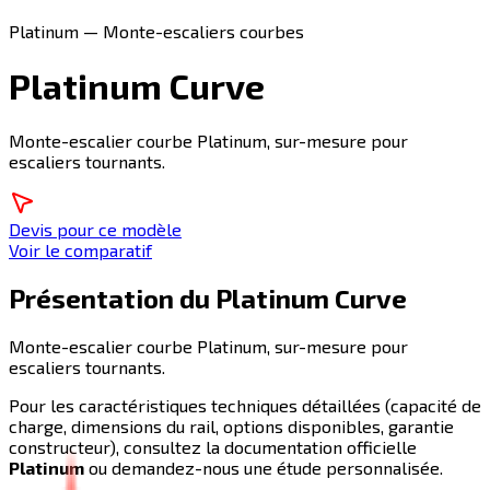
Platinum — Monte-escaliers courbes
Platinum Curve
Monte-escalier courbe Platinum, sur-mesure pour
escaliers tournants.
Devis pour ce modèle
Voir le comparatif
Présentation du
Platinum Curve
Monte-escalier courbe Platinum, sur-mesure pour
escaliers tournants.
Pour les caractéristiques techniques détaillées (capacité de
charge, dimensions du rail, options disponibles, garantie
constructeur), consultez la documentation officielle
Platinum
ou demandez-nous une étude personnalisée.