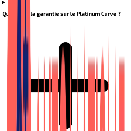
Quelle est la garantie sur le Platinum Curve ?