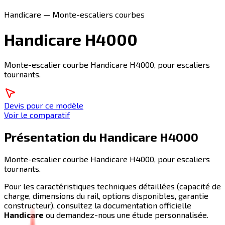
Handicare — Monte-escaliers courbes
Handicare H4000
Monte-escalier courbe Handicare H4000, pour escaliers
tournants.
Devis pour ce modèle
Voir le comparatif
Présentation du
Handicare H4000
Monte-escalier courbe Handicare H4000, pour escaliers
tournants.
Pour les caractéristiques techniques détaillées (capacité de
charge, dimensions du rail, options disponibles, garantie
constructeur), consultez la documentation officielle
Handicare
ou demandez-nous une étude personnalisée.