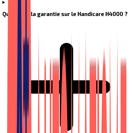
Quelle est la garantie sur le Handicare H4000 ?