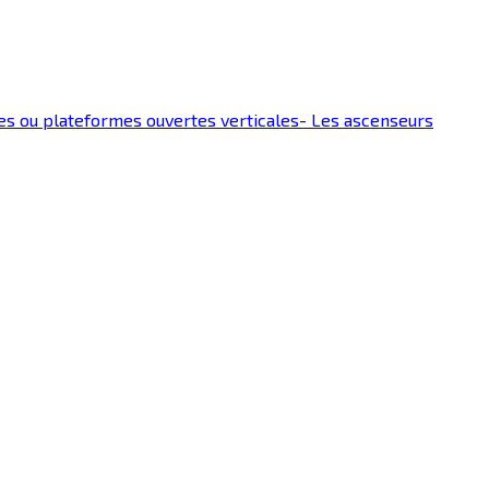
es ou plateformes ouvertes verticales
-
Les ascenseurs