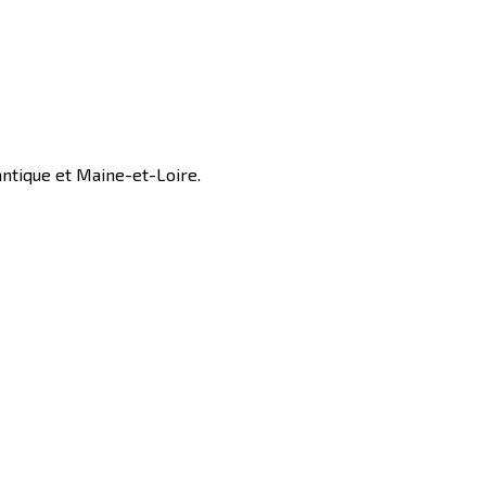
antique et Maine-et-Loire.