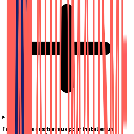
Faut-il faire des travaux pour installer un